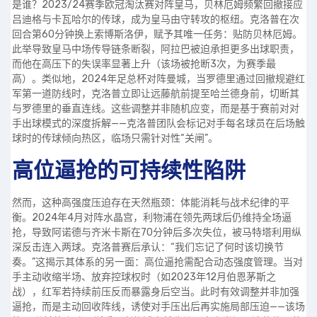
是谁？2023/24赛季欧冠淘汰赛对阵皇马，贝林厄姆频繁回撤接应
吕迪格与卡瓦哈尔的传球，成为皇马由守转攻的枢纽。克洛普在次
回合第60分钟换上索博斯洛伊，赋予其唯一任务：贴防贝林厄姆。
此举导致皇马中场传导链条断裂，阿拉巴被迫承担更多出球职责，
而他在高压下的失误率显著上升（该场被抢断3次，为赛季最
高）。类似地，2024年足总杯对阵曼城，当罗德里通过回撤规避红
军第一道防线时，克洛普立即让远藤航前提至哈兰德身前，切断其
与罗德里的垂直连线。这些调整并非随机应变，而是基于赛前对对
手出球模式的深度拆解——克洛普团队会标记对手每名球员在后场触
球时的传球倾向热区，临场只需针对性“关闸”。
高位逼抢的可持续性陷阱
然而，这种高强度压迫存在天然瓶颈：体能消耗与战术纪律的平
衡。2024年4月对阵水晶宫，利物浦在领先两球后仍维持全场逼
抢，导致阿诺德与齐米卡斯在70分钟后多次失位，被马特塔利用纵
深反击连入两球。克洛普赛后承认：“我们忘记了何时该切换节
奏。”这揭示其体系的另一面：高位逼抢需配合动态强度管理。当对
手主动收缩半场、放弃控球权时（如2023年12月伯恩茅斯之
战），红军若持续前压反而暴露身后空当。此时有效调整并非加强
逼抢，而是主动回收阵线，诱使对手压出后再实施局部压迫——该场