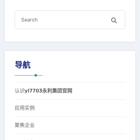
导航
认识
yl7703永利集团官网
应用实例
聚焦企业