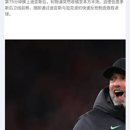
第75分钟换上迪亚斯后，利物浦突然收缩至本方半场，迫使伯恩茅
斯后卫线前移，随即通过迪亚斯与加克波的快速反抢制造致胜进
球。