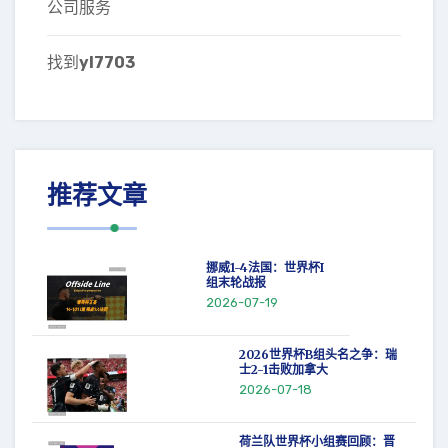
公司服务
找到
yl7703
推荐文章
挪威1-4法国：世界杯I
组末轮战报
2026-07-19
2026世界杯B组头名之争：瑞
士2-1击败加拿大
2026-07-18
荷兰队世界杯小组赛回顾：晋