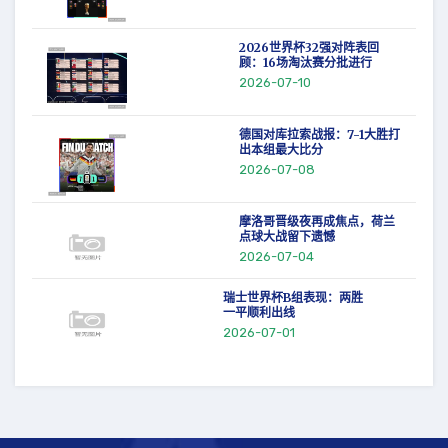
2026世界杯32强对阵表回
顾：16场淘汰赛分批进行
2026-07-10
德国对库拉索战报：7-1大胜打
出本组最大比分
2026-07-08
摩洛哥晋级夜再成焦点，荷兰
点球大战留下遗憾
2026-07-04
瑞士世界杯B组表现：两胜
一平顺利出线
2026-07-01