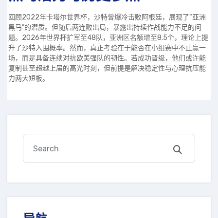
回顾2022年卡塔尔世界杯，沙特曾爆冷击败阿根廷，展现了“亚洲
黑马”的潜质。但随后两连败出局，暴露出持续作战能力不足的问
题。2026年世界杯扩军至48队，亚洲区名额增至8.5个，理论上提
升了沙特入围概率。然而，真正考验在于能否在小组赛中不止赢一
场，而是具备连续对抗欧美强队的韧性。若成功晋级，他们或许能
复制甚至超越上届的高光时刻，但前提是解决稳定性与心理抗压能
力两大短板。