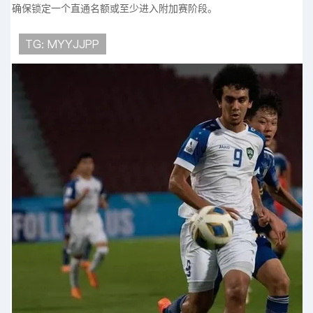
确保锁定一个直通名额或至少进入附加赛阶段。