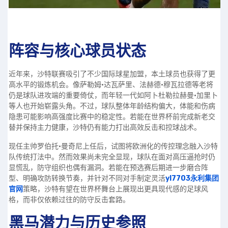
阵容与核心球员状态
近年来，沙特联赛吸引了不少国际球星加盟，本土球员也获得了更
高水平的锻炼机会。像萨勒姆·达瓦萨里、法赫德·穆瓦拉德等老将
仍是球队进攻端的重要倚仗，而年轻一代如阿卜杜勒拉赫曼·加里卜
等人也开始崭露头角。不过，球队整体年龄结构偏大，体能和伤病
隐患可能影响高强度比赛中的稳定性。若能在世界杯前完成新老交
替并保持主力健康，沙特仍有能力打出高效反击和控球战术。
现任主帅罗伯托·曼奇尼上任后，试图将欧洲化的传控理念融入沙特
队传统打法中。然而效果尚未完全显现，球队在面对高压逼抢时仍
显慌乱，防守组织也偶有漏洞。若能在预选赛后期进一步磨合阵
型、明确攻防转换节奏，并针对不同对手制定灵活
yl7703永利集团
官网
策略，沙特有望在世界杯舞台上展现出更具现代感的足球风
格，而非仅依赖过往的防守反击套路。
黑马潜力与历史参照