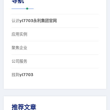
导航
认识
yl7703永利集团官网
应用实例
聚焦企业
公司服务
找到
yl7703
推荐文章