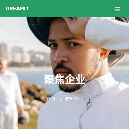
聚焦企业
首页
聚焦企业