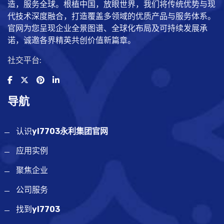
造，服务全球。根植中国，放眼世界，我们将传统优势与现
代技术深度融合，打造覆盖多领域的优质产品与服务体系。
官网为您呈现企业全景图谱、全球化布局及可持续发展承
诺，诚邀各界精英共创价值新篇章。
社交平台:
导航
认识
yl7703永利集团官网
应用实例
聚焦企业
公司服务
找到
yl7703