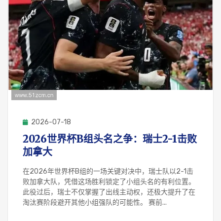
2026-07-18
2026世界杯B组头名之争：瑞士2-1击败
加拿大
在2026年世界杯B组的一场关键对决中，瑞士队以2-1击
败加拿大队，凭借这场胜利锁定了小组头名的有利位置。
此役过后，瑞士不仅掌握了出线主动权，还极大提升了在
淘汰赛阶段避开其他小组强队的可能性。 赛前...