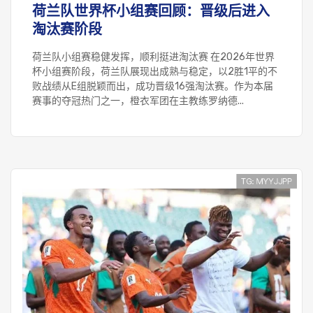
荷兰队世界杯小组赛回顾：晋级后进入
淘汰赛阶段
荷兰队小组赛稳健发挥，顺利挺进淘汰赛 在2026年世界
杯小组赛阶段，荷兰队展现出成熟与稳定，以2胜1平的不
败战绩从E组脱颖而出，成功晋级16强淘汰赛。作为本届
赛事的夺冠热门之一，橙衣军团在主教练罗纳德...