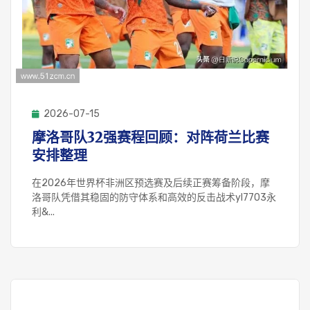
2026-07-15
摩洛哥队32强赛程回顾：对阵荷兰比赛
安排整理
在2026年世界杯非洲区预选赛及后续正赛筹备阶段，摩
洛哥队凭借其稳固的防守体系和高效的反击战术yl7703永
利&...