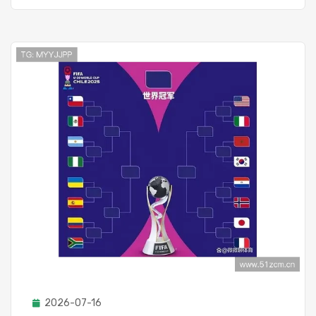
2026-07-16