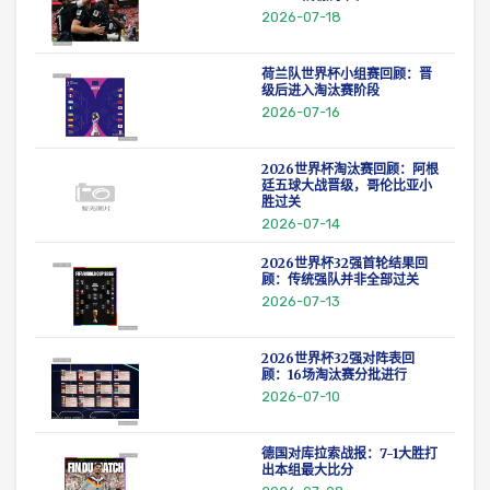
2026-07-18
荷兰队世界杯小组赛回顾：晋
级后进入淘汰赛阶段
2026-07-16
2026世界杯淘汰赛回顾：阿根
廷五球大战晋级，哥伦比亚小
胜过关
2026-07-14
2026世界杯32强首轮结果回
顾：传统强队并非全部过关
2026-07-13
2026世界杯32强对阵表回
顾：16场淘汰赛分批进行
2026-07-10
德国对库拉索战报：7-1大胜打
出本组最大比分