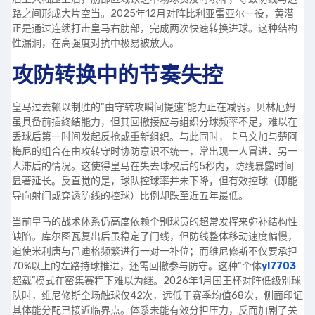
路之间形成大片空当。2025年12月对阵比利亚雷亚尔一役，黄潜
正是通过连续打击皇马右肋部，完成两次快速转换进球。这种结构
性漏洞，在高强度对抗中极易被放大。
攻防转换中的节奏失控
皇马过去赖以制胜的“由守转攻瞬间提速”能力正在减弱。贝林厄姆
虽具备前插终结能力，但其回撤接应与组织分球频率不足，难以在
丢球后第一时间发起反抢或重新组织。与此同时，卡马文加与楚阿
梅尼的组合在由攻转守时协防意识不统一，常出现一人冒进、另一
人滞后的情况。这使得皇马在失去球权后的5秒内，防线暴露时间
显著延长。反直觉的是，球队控球率并未下降，但有效控球（即能
导向射门或穿透防线的控球）比例却跌至近五年最低。
当前皇马的战术体系仍高度依赖个别球员的超常发挥来弥补结构性
缺陷。库尔图瓦复出后虽稳定了门线，但防线整体移动速度偏慢，
迫使米利唐与吕迪格频繁进行一对一补位；而维尼修斯不仅要承担
70%以上的左路持球推进，还需回撤参与防守。这种“个体
yl7703
超载”模式在密集赛程下难以为继。2026年1月国王杯对阵低级别球
队时，维尼修斯全场触球仅42次，远低于赛季均值68次，侧面印证
其体能分配已接近临界点。体系未能有效分担压力，反而加剧了关