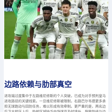
边路依赖与肋部真空
进攻端过度集中于左路维尼修斯的个人突破，已成为对手预判皇马
进攻路径的关键线索。一旦维尼修斯被限制，右路巴尔韦德更多承
担无球跑动与回防任务，难以形成有效牵制。更严重的是，两名边
后卫大幅压上后，肋部区域缺乏中场球员及时填补，导致防线与边