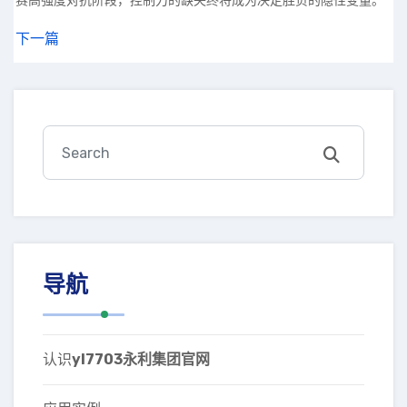
赛高强度对抗阶段，控制力的缺失终将成为决定胜负的隐性变量。
下一篇
导航
认识
yl7703永利集团官网