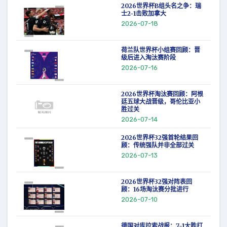
2026世界杯B组头名之争：瑞
士2-1击败加拿大
2026-07-18
荷兰队世界杯小组赛回顾：晋
级后进入淘汰赛阶段
2026-07-16
2026世界杯淘汰赛回顾：阿根
廷五球大战晋级，哥伦比亚小
胜过关
2026-07-14
2026世界杯32强首轮结果回
顾：传统强队并非全部过关
2026-07-13
2026世界杯32强对阵表回
顾：16场淘汰赛分批进行
2026-07-10
德国对库拉索战报：7-1大胜打