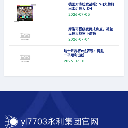
德国对库拉索战报：7-1大胜打
出本组最大比分
2026-07-08
摩洛哥晋级夜再成焦点，荷兰
点球大战留下遗憾
2026-07-04
瑞士世界杯B组表现：两胜
一平顺利出线
2026-07-01