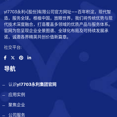
yl7703永利·(股份)有限公司官方网址——百年积淀，现代智
造，服务全球。根植中国，放眼世界，我们将传统优势与现
代技术深度融合，打造覆盖多领域的优质产品与服务体系。
官网为您呈现企业全景图谱、全球化布局及可持续发展承
诺，诚邀各界精英共创价值新篇章。
社交平台:
导航
认识
yl7703永利集团官网
应用实例
聚焦企业
公司服务