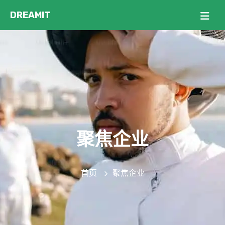
聚焦企业
首页
聚焦企业