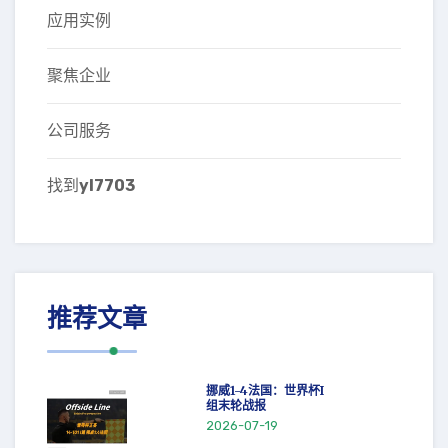
应用实例
聚焦企业
公司服务
找到
yl7703
推荐文章
挪威1-4法国：世界杯I
组末轮战报
2026-07-19