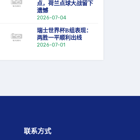
点，荷兰点球大战留下
遗憾
2026-07-04
瑞士世界杯B组表现：
两胜一平顺利出线
2026-07-01
联系方式