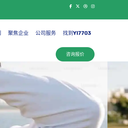
例
聚焦企业
公司服务
找到
Yl7703
咨询报价