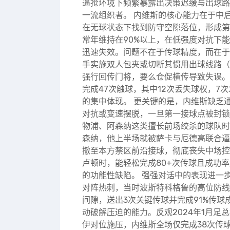
逼抢环境下频繁暴露出决策迟缓与出球路
一流组织者。 内维斯的核心能力在于中
在无球状态下找到防守空隙落位，形成第
常年维持在90%以上，在低强度对抗下
迅速失效。问题不在于传球精度，而在于*
手实施双人包夹或切断其惯用出球线路（
强行回传门将，要么仓促横传导致失误。2
完成47次触球，其中12次丢失球权，7
的集中体现。 更关键的是，内维斯缺乏
对抗或变速摆脱，一旦第一接球点被封锁
物浦、阿森纳这类擅长前场绞杀的球队时，
森纳，他上半场就被萨卡与厄德高联合逼
撤至本方禁区前沿接球，彻底丧失中场控
卢顿时，能轻松完成80+次传球且成功
的功能性缺陷。 强强对话中的表现进一步
对阵热刺，当时波斯特科格鲁的高位防线
间隙，送出3次关键传球并完成91%传
动破解压迫的能力。反观2024年1月足
伊对位施压，内维斯全场仅完成38次传