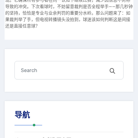
现。它确保所有参与者在同一认知下继续比赛，减少因信息不对称
导致的冲突。下次看球时，不妨留意裁判是否全程举手——那几秒钟
的坚持，恰恰是专业与业余判罚的重要分水岭。那么问题来了：如
果裁判举了手，但电视转播镜头没拍到，球迷该如何判断这是间接
还是直接任意球？
导航