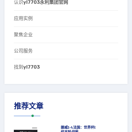
认识
yl7703永利集团官网
应用实例
聚焦企业
公司服务
找到
yl7703
推荐文章
挪威1-4法国：世界杯I
组末轮战报