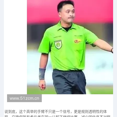
说到底，这个高举的手臂不只是一个信号，更是规则透明性的体