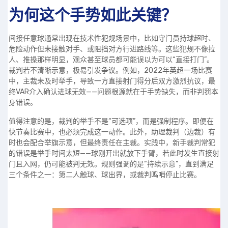
为何这个手势如此关键？
间接任意球通常出现在技术性犯规场景中，比如守门员持球超时、
危险动作但未接触对手、或阻挡对方行进路线等。这些犯规不像拉
人、推搡那样明显，观众甚至球员都可能误以为可以“直接打门”。
裁判若不清晰示意，极易引发争议。例如，2022年英超一场比赛
中，主裁未及时举手，导致一方直接射门得分后双方激烈抗议，最
终VAR介入确认进球无效——问题根源就在于手势缺失，而非判罚本
身错误。
值得注意的是，裁判的举手不是“可选项”，而是强制程序。即便在
快节奏比赛中，也必须完成这一动作。此外，助理裁判（边裁）有
时也会配合举旗示意，但最终责任在主裁。实践中，新手裁判常犯
的错误是举手时间太短——球刚开出就放下手臂，若此时发生直接射
门且入网，仍可能被判无效。规则强调的是“持续示意”，直到满足
三个条件之一：第二人触球、球出界，或裁判鸣哨停止比赛。