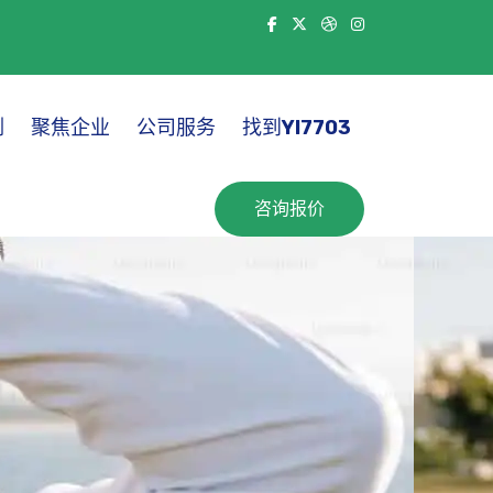
例
聚焦企业
公司服务
找到
Yl7703
咨询报价