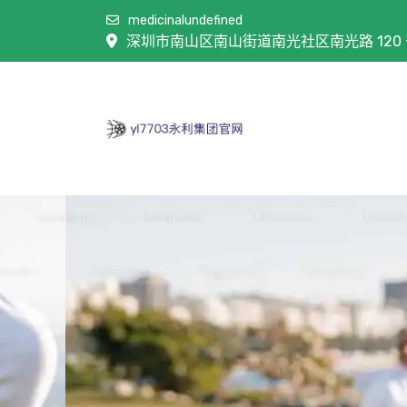
medicinalundefined
深圳市南山区南山街道南光社区南光路 120 号东