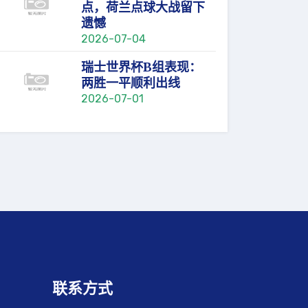
点，荷兰点球大战留下
遗憾
2026-07-04
瑞士世界杯B组表现：
两胜一平顺利出线
2026-07-01
联系方式