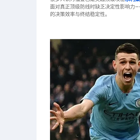
面对真正顶级防线时缺乏决定性影响力—
的决策效率与终结稳定性。