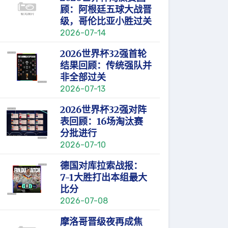
顾：阿根廷五球大战晋
级，哥伦比亚小胜过关
2026-07-14
2026世界杯32强首轮
结果回顾：传统强队并
非全部过关
2026-07-13
2026世界杯32强对阵
表回顾：16场淘汰赛
分批进行
2026-07-10
德国对库拉索战报：
7-1大胜打出本组最大
比分
2026-07-08
摩洛哥晋级夜再成焦