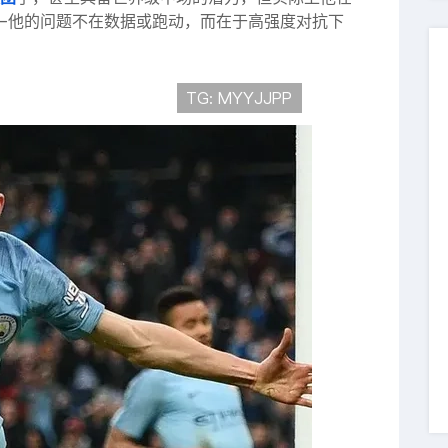
—他的问题不在数据或跑动，而在于高强度对抗下