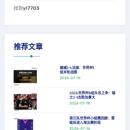
找到
yl7703
推荐文章
挪威1-4法国：世界杯I
组末轮战报
2026-07-19
2026世界杯B组头名之争：瑞
士2-1击败加拿大
2026-07-18
荷兰队世界杯小组赛回顾：晋
级后进入淘汰赛阶段
2026-07-16