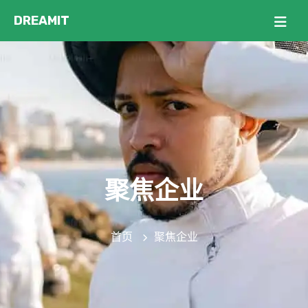
聚焦企业
首页
聚焦企业