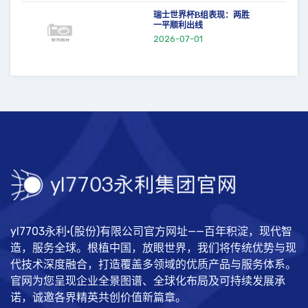
瑞士世界杯B组表现：两胜
一平顺利出线
2026-07-01
yl7703永利·(股份)有限公司官方网址——百年积淀，现代智
造，服务全球。根植中国，放眼世界，我们将传统优势与现
代技术深度融合，打造覆盖多领域的优质产品与服务体系。
官网为您呈现企业全景图谱、全球化布局及可持续发展承
诺，诚邀各界精英共创价值新篇章。