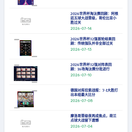
2026世界杯淘汰赛回顾：阿根
廷五球大战晋级，哥伦比亚小
胜过关
2026-07-14
2026世界杯32强首轮结果回
顾：传统强队并非全部过关
2026-07-13
2026世界杯32强对阵表回
顾：16场淘汰赛分批进行
2026-07-10
德国对库拉索战报：7-1大胜打
出本组最大比分
2026-07-08
摩洛哥晋级夜再成焦点，荷兰
点球大战留下遗憾
2026-07-04