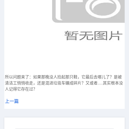
所以问题来了：如果那晚没人捡起那只鞋，它最后去哪儿了？是被
清洁工悄悄收走，还是混进垃圾车碾成碎片？又或者……其实根本没
人记得它存在过？
上一篇