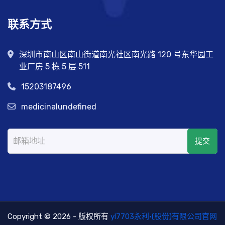
联系方式
深圳市南山区南山街道南光社区南光路 120 号东华园工
业厂房 5 栋 5 层 511
15203187496
medicinalundefined
提交
Copyright © 2026 - 版权所有
yl7703永利·(股份)有限公司官网