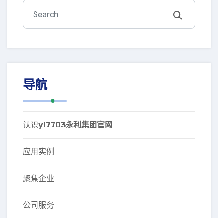
导航
认识
yl7703永利集团官网
应用实例
聚焦企业
公司服务