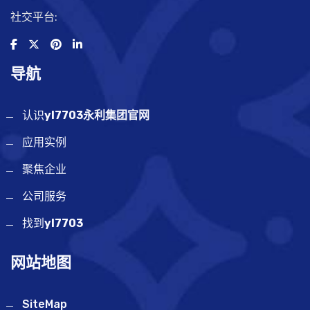
社交平台:
导航
认识
yl7703永利集团官网
应用实例
聚焦企业
公司服务
找到
yl7703
网站地图
SiteMap