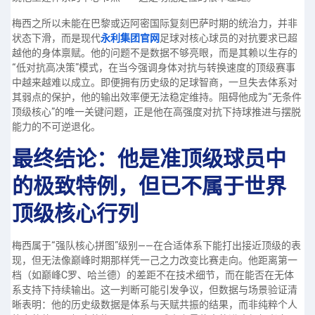
梅西之所以未能在巴黎或迈阿密国际复刻巴萨时期的统治力，并非
状态下滑，而是现代
永利集团官网
足球对核心球员的对抗要求已超
越他的身体禀赋。他的问题不是数据不够亮眼，而是其赖以生存的
“低对抗高决策”模式，在当今强调身体对抗与转换速度的顶级赛事
中越来越难以成立。即便拥有历史级的足球智商，一旦失去体系对
其弱点的保护，他的输出效率便无法稳定维持。阻碍他成为“无条件
顶级核心”的唯一关键问题，正是他在高强度对抗下持球推进与摆脱
能力的不可逆退化。
最终结论：他是准顶级球员中
的极致特例，但已不属于世界
顶级核心行列
梅西属于“强队核心拼图”级别——在合适体系下能打出接近顶级的表
现，但无法像巅峰时期那样凭一己之力改变比赛走向。他距离第一
档（如巅峰C罗、哈兰德）的差距不在技术细节，而在能否在无体
系支持下持续输出。这一判断可能引发争议，但数据与场景验证清
晰表明：他的历史级数据是体系与天赋共振的结果，而非纯粹个人