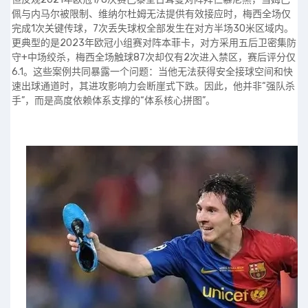
佩与内马尔被限制、维纳尔杜姆无法提供有效接应时，梅西全场仅
完成1次关键传球，7次丢失球权全部发生在对方半场30米区域内。
更典型的是2023年欧冠小组赛对阵本菲卡，对方采用五后卫密集防
守+中场绞杀，梅西全场触球87次却仅有2次进入禁区，赛后评分仅
6.1。这些案例共同暴露一个问题：当他无法获得安全接球空间和快
速出球通道时，其进攻影响力会断崖式下跌。因此，他并非“强队杀
手”，而是高度依赖体系支撑的“体系核心拼图”。