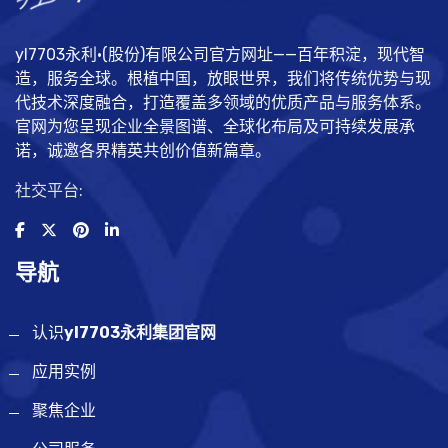
yl7703永利·(股份)有限公司官方网址——百年积淀，现代智
造，服务全球。根植中国，放眼世界，我们将传统优势与现
代技术深度融合，打造覆盖多领域的优质产品与服务体系。
官网为您呈现企业全景图谱、全球化布局及可持续发展承
诺，诚邀各界精英共创价值新篇章。
社交平台:
导航
认识
yl7703永利集团官网
应用实例
聚焦企业