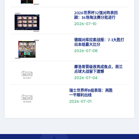
2026世界杯32强对阵表回
顾：16场淘汰赛分批进行
2026-07-10
德国对库拉索战报：7-1大胜打
出本组最大比分
2026-07-08
摩洛哥晋级夜再成焦点，荷兰
点球大战留下遗憾
2026-07-04
瑞士世界杯B组表现：两胜
一平顺利出线
2026-07-01