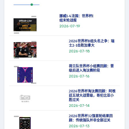
挪威1-4法国：世界杯I
组末轮战报
2026-07-19
2026世界杯B组头名之争：瑞
士2-1击败加拿大
2026-07-18
荷兰队世界杯小组赛回顾：晋
级后进入淘汰赛阶段
2026-07-16
2026世界杯淘汰赛回顾：阿根
廷五球大战晋级，哥伦比亚小
胜过关
2026-07-14
2026世界杯32强首轮结果回
顾：传统强队并非全部过关
2026-07-13