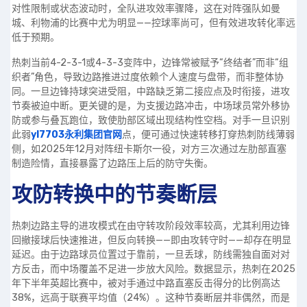
对性限制或状态波动时，全队进攻效率骤降，这在对阵强队如曼
城、利物浦的比赛中尤为明显——控球率尚可，但有效进攻转化率远
低于预期。
热刺当前4-2-3-1或4-3-3变阵中，边锋常被赋予“终结者”而非“组
织者”角色，导致边路推进过度依赖个人速度与盘带，而非整体协
同。一旦边锋持球突进受阻，中路缺乏第二接应点及时衔接，进攻
节奏被迫中断。更关键的是，为支援边路冲击，中场球员常外移协
防或参与叠瓦跑位，致使肋部区域出现结构性空档。对手一旦识别
此弱
yl7703永利集团官网
点，便可通过快速转移打穿热刺防线薄弱
侧，如2025年12月对阵纽卡斯尔一役，对方三次通过左肋部直塞
制造险情，直接暴露了边路压上后的防守失衡。
攻防转换中的节奏断层
热刺边路主导的进攻模式在由守转攻阶段效率较高，尤其利用边锋
回撤接球后快速推进，但反向转换——即由攻转守时——却存在明显
延迟。由于边路球员位置过于靠前，一旦丢球，防线需独自面对对
方反击，而中场覆盖不足进一步放大风险。数据显示，热刺在2025
年下半年英超比赛中，被对手通过中路直塞反击得分的比例高达
38%，远高于联赛平均值（24%）。这种节奏断层并非偶然，而是