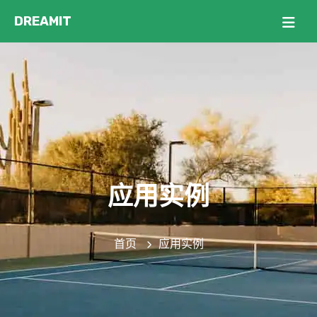
应用实例
首页
应用实例