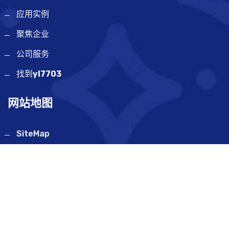
应用实例
聚焦企业
公司服务
找到
yl7703
网站地图
SiteMap
联系方式
深圳市南山区南山街道南光社区南光路 120 号东华园工
业厂房 5 栋 5 层 511
15203187496