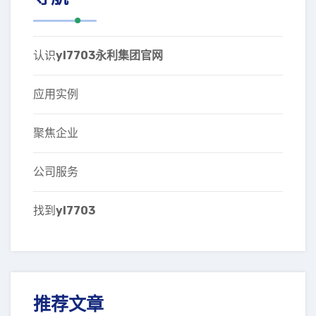
认识
yl7703永利集团官网
应用实例
聚焦企业
公司服务
找到
yl7703
推荐文章