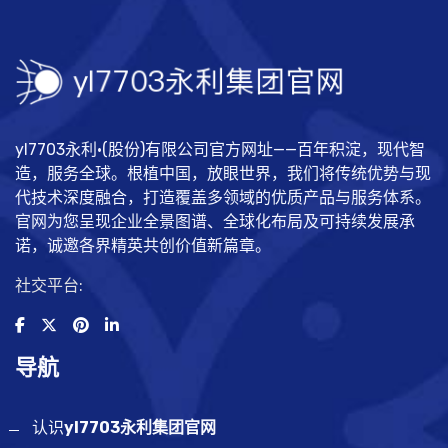
yl7703永利·(股份)有限公司官方网址——百年积淀，现代智
造，服务全球。根植中国，放眼世界，我们将传统优势与现
代技术深度融合，打造覆盖多领域的优质产品与服务体系。
官网为您呈现企业全景图谱、全球化布局及可持续发展承
诺，诚邀各界精英共创价值新篇章。
社交平台:
导航
认识
yl7703永利集团官网