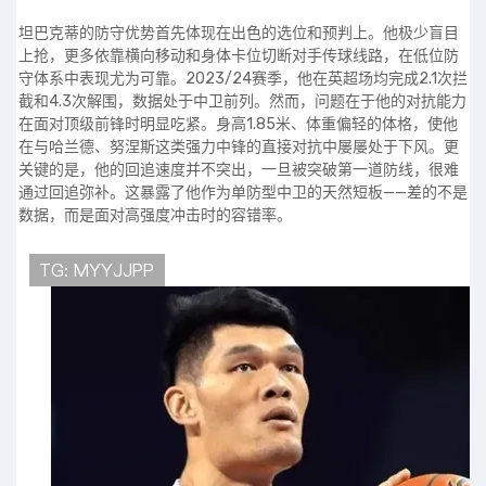
坦巴克蒂的防守优势首先体现在出色的选位和预判上。他极少盲目
上抢，更多依靠横向移动和身体卡位切断对手传球线路，在低位防
守体系中表现尤为可靠。2023/24赛季，他在英超场均完成2.1次拦
截和4.3次解围，数据处于中卫前列。然而，问题在于他的对抗能力
在面对顶级前锋时明显吃紧。身高1.85米、体重偏轻的体格，使他
在与哈兰德、努涅斯这类强力中锋的直接对抗中屡屡处于下风。更
关键的是，他的回追速度并不突出，一旦被突破第一道防线，很难
通过回追弥补。这暴露了他作为单防型中卫的天然短板——差的不是
数据，而是面对高强度冲击时的容错率。