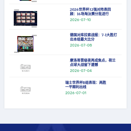
2026世界杯32强对阵表回
顾：16场淘汰赛分批进行
2026-07-10
德国对库拉索战报：7-1大胜打
出本组最大比分
2026-07-08
摩洛哥晋级夜再成焦点，荷兰
点球大战留下遗憾
2026-07-04
瑞士世界杯B组表现：两胜
一平顺利出线
2026-07-01