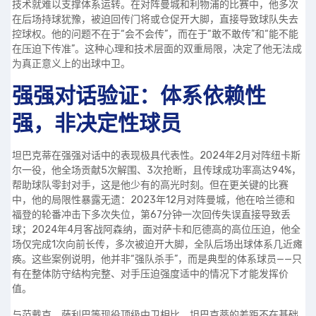
技术就难以支撑体系运转。在对阵曼城和利物浦的比赛中，他多次
在后场持球犹豫，被迫回传门将或仓促开大脚，直接导致球队失去
控球权。他的问题不在于“会不会传”，而在于“敢不敢传”和“能不能
在压迫下传准”。这种心理和技术层面的双重局限，决定了他无法成
为真正意义上的出球中卫。
强强对话验证：体系依赖性
强，非决定性球员
坦巴克蒂在强强对话中的表现极具代表性。2024年2月对阵纽卡斯
尔一役，他全场贡献5次解围、3次抢断，且传球成功率高达94%，
帮助球队零封对手，这是他少有的高光时刻。但在更关键的比赛
中，他的局限性暴露无遗：2023年12月对阵曼城，他在哈兰德和
福登的轮番冲击下多次失位，第67分钟一次回传失误直接导致丢
球；2024年4月客战阿森纳，面对萨卡和厄德高的高位压迫，他全
场仅完成1次向前长传，多次被迫开大脚，全队后场出球体系几近瘫
痪。这些案例说明，他并非“强队杀手”，而是典型的体系球员——只
有在整体防守结构完整、对手压迫强度适中的情况下才能发挥价
值。
与范戴克、萨利巴等现役顶级中卫相比，坦巴克蒂的差距不在基础