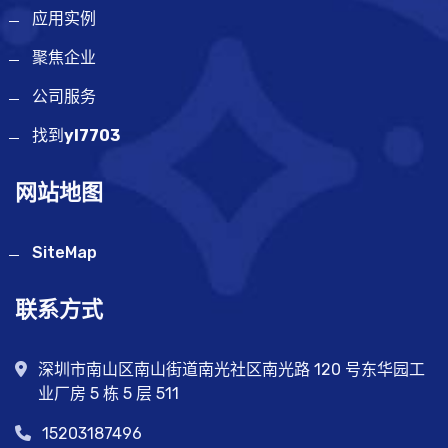
应用实例
聚焦企业
公司服务
找到
yl7703
网站地图
SiteMap
联系方式
深圳市南山区南山街道南光社区南光路 120 号东华园工
业厂房 5 栋 5 层 511
15203187496