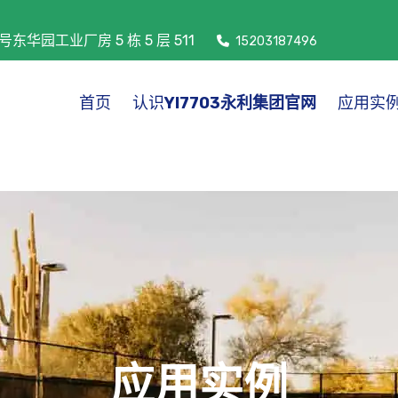
华园工业厂房 5 栋 5 层 511
15203187496
首页
认识
Yl7703永利集团官网
应用实
应用实例