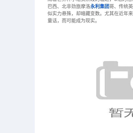
巴西、北非劲旅摩洛
永利集团
哥、传统英
似实力悬殊，却暗藏变数。尤其在近年来
童话，而可能成为现实。