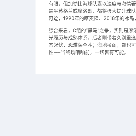
有限，但加勒比海球队素以速度与激情著
逼平苏格兰或摩洛哥，都将极大提升球队
奇迹，1990年的喀麦隆、2018年的冰
综合来看，C组的“黑马”之争，实则是
光履历与成熟体系，后者则带着久别重逢
态起伏，恐难保全胜；海地虽弱，却也可
性——当终场哨响前，一切皆有可能。