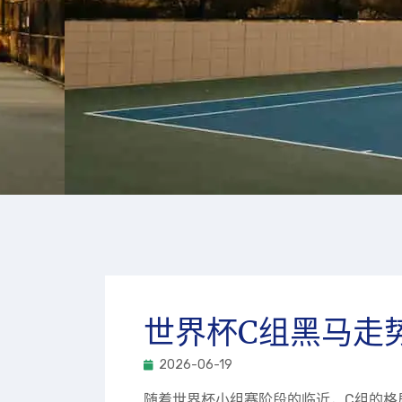
世界杯C组黑马走
2026-06-19
随着世界杯小组赛阶段的临近，C组的格