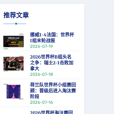
推荐文章
挪威1-4法国：世界杯
I组末轮战报
2026-07-19
2026世界杯B组头名
之争：瑞士2-1击败加
拿大
2026-07-18
荷兰队世界杯小组赛回
顾：晋级后进入淘汰赛
阶段
2026-07-16
2026世界杯淘汰赛回