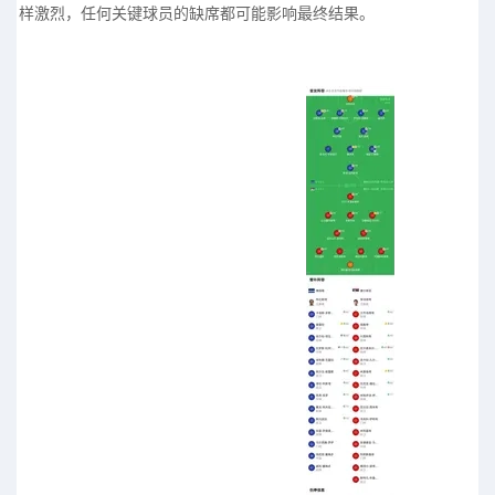
样激烈，任何关键球员的缺席都可能影响最终结果。