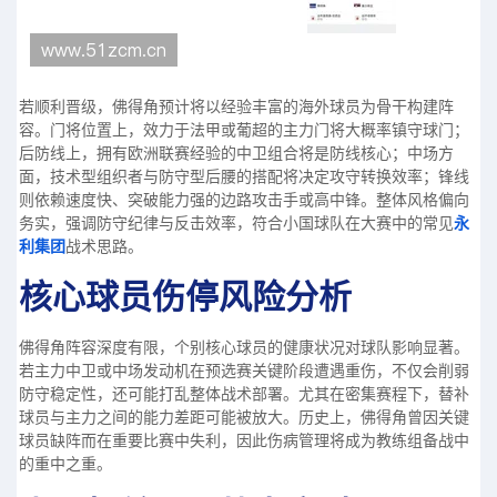
若顺利晋级，佛得角预计将以经验丰富的海外球员为骨干构建阵
容。门将位置上，效力于法甲或葡超的主力门将大概率镇守球门；
后防线上，拥有欧洲联赛经验的中卫组合将是防线核心；中场方
面，技术型组织者与防守型后腰的搭配将决定攻守转换效率；锋线
则依赖速度快、突破能力强的边路攻击手或高中锋。整体风格偏向
务实，强调防守纪律与反击效率，符合小国球队在大赛中的常见
永
利集团
战术思路。
核心球员伤停风险分析
佛得角阵容深度有限，个别核心球员的健康状况对球队影响显著。
若主力中卫或中场发动机在预选赛关键阶段遭遇重伤，不仅会削弱
防守稳定性，还可能打乱整体战术部署。尤其在密集赛程下，替补
球员与主力之间的能力差距可能被放大。历史上，佛得角曾因关键
球员缺阵而在重要比赛中失利，因此伤病管理将成为教练组备战中
的重中之重。