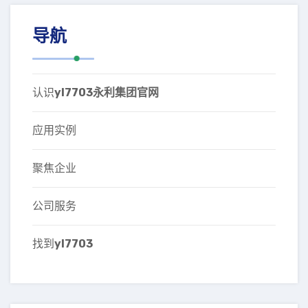
导航
认识
yl7703永利集团官网
应用实例
聚焦企业
公司服务
找到
yl7703