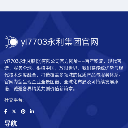
yl7703永利·(股份)有限公司官方网址——百年积淀，现代智
造，服务全球。根植中国，放眼世界，我们将传统优势与现
代技术深度融合，打造覆盖多领域的优质产品与服务体系。
官网为您呈现企业全景图谱、全球化布局及可持续发展承
诺，诚邀各界精英共创价值新篇章。
社交平台:
导航