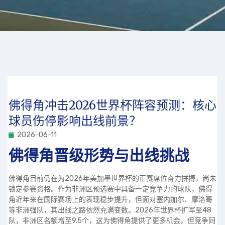
佛得角冲击2026世界杯阵容预测：核心
球员伤停影响出线前景？
2026-06-11
佛得角晋级形势与出线挑战
佛得角目前仍在为2026年美加墨世界杯的正赛席位奋力拼搏，尚未
锁定参赛资格。作为非洲区预选赛中具备一定竞争力的球队，佛得
角近年来在国际赛场上的表现稳步提升，但面对塞内加尔、摩洛哥
等非洲强队，其出线之路依然充满变数。2026年世界杯扩军至48
队，非洲区名额增至9.5个，这为佛得角提供了更多机会，但竞争同