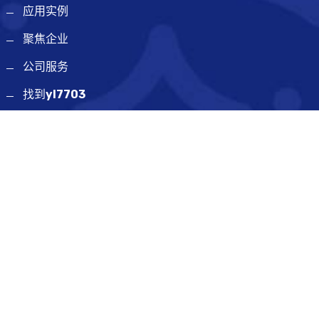
应用实例
聚焦企业
公司服务
找到
yl7703
网站地图
SiteMap
联系方式
深圳市南山区南山街道南光社区南光路 120 号东华园工
业厂房 5 栋 5 层 511
15203187496