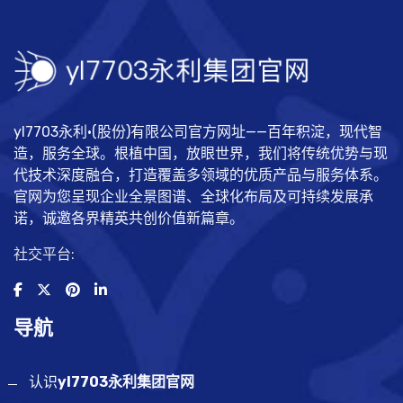
yl7703永利·(股份)有限公司官方网址——百年积淀，现代智
造，服务全球。根植中国，放眼世界，我们将传统优势与现
代技术深度融合，打造覆盖多领域的优质产品与服务体系。
官网为您呈现企业全景图谱、全球化布局及可持续发展承
诺，诚邀各界精英共创价值新篇章。
社交平台:
导航
认识
yl7703永利集团官网