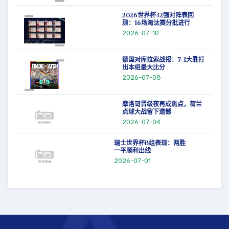
2026世界杯32强对阵表回
顾：16场淘汰赛分批进行
2026-07-10
德国对库拉索战报：7-1大胜打
出本组最大比分
2026-07-08
摩洛哥晋级夜再成焦点，荷兰
点球大战留下遗憾
2026-07-04
瑞士世界杯B组表现：两胜
一平顺利出线
2026-07-01