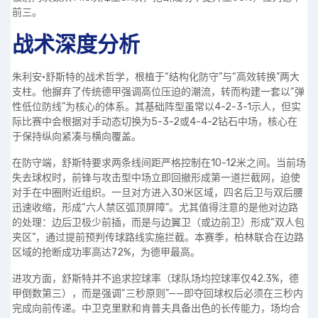
前三。
战术深度分析
朱利安·舒斯特的战术哲学，根植于“结构化防守”与“高效转换”两大
支柱。他摒弃了传统德甲强调高位压迫的潮流，转而构建一套以“弹
性低位防线”为核心的体系。其基础阵型虽常以4-2-3-1示人，但实
际比赛中会根据对手动态切换为5-3-2或4-4-2钻石中场，核心在
于保持纵向紧凑与横向覆盖。
在防守端，舒斯特要求两条线间距严格控制在10-12米之间。当前场
失去球权时，前锋与攻击型中场立即回撤形成第一道拦截网，迫使
对手在中圈附近组织。一旦对方进入30米区域，四名后卫与双后腰
迅速收缩，形成“六人禁区弧顶屏障”。尤其值得注意的是他对边路
的处理：边后卫极少前插，而是与边翼卫（或边前卫）形成“双人包
夹区”，通过提前预判传球路线实施拦截。本赛季，柏林联合在边路
区域的抢断成功率高达72%，为德甲最高。
进攻方面，舒斯特并不追求控球率（球队场均控球率仅42.3%，德
甲倒数第三），而是强调“三秒原则”——即夺回球权后必须在三秒内
完成向前传递。中卫克里默和肯普夫具备出色的长传能力，场均合