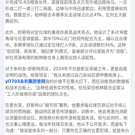
计完成12.4次精准长传，直接找前场支点贝克尔或边路快马。一旦
形成二打一或三打二局面，边锋与中场迅速套边，利用宽度撕扯防
线。数据显示，柏林联合本赛季反击进球占比达41%，位列五大联
赛前列。
此外，舒斯特对定位球的重视亦是其战术亮点。他设计了多达18套
角球与任意球套路，其中70%以近门柱短传配合为主，辅以远点埋
伏。本赛季球队已通过定位球打入9球，占总进球数的36%。这种
“低控球、高效率、强纪律”的模式，虽被部分评论家批评为“消极”，
却在资源有限的柏林联合身上展现出惊人适配性。
对于朱利安·舒斯特而言，2024年不仅是职业突破之年，更是自我
证明的战场。他曾坦言：“我从未想过自己会站在德甲教练席上。
yl7703永利集团官网
我的价值不在聚光灯下，而在训练场的数据板
和战术白板上。”这种低调务实的性格，恰恰契合柏林联合这家以
“工人阶级俱乐部”自居的球队文化。
在更衣室，舒斯特以“细节控”著称。他要求每位球员熟记对手核心
球员的惯用脚、跑动热区甚至传球偏好。训练中，他会用激光测距
仪测量防线站位，用视频分析软件逐帧复盘失误。但与此同时，他
也注重心理建设。每当年轻球员失误，他从不公开批评，而是私下
沟通：“错误是体系的一部分，只要你在正确的位置犯错，就是有价